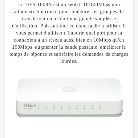
Le DES-1008A est un switch 10/100Mbps non
administrable conçu pour améliorer les groupes de
travail tout en offrant une grande souplesse
d'utilisation. Puissant tout en étant facile à utiliser, il
vous permet d'utiliser n'importe quel port pour la
connexion à un réseau aussi bien en 10Mbps qu'en
100Mbps, augmenter la bande passante, améliorer le
temps de réponse et satisfaire les demandes de charges
lourdes.