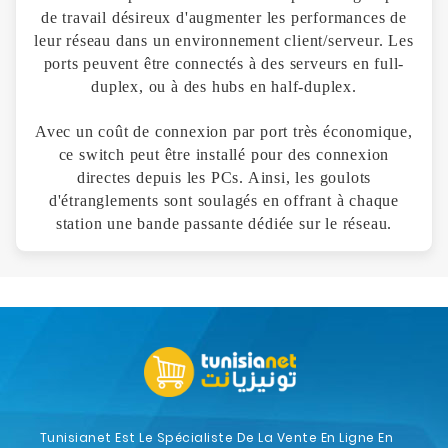
de travail désireux d'augmenter les performances de
leur réseau dans un environnement client/serveur. Les
ports peuvent être connectés à des serveurs en full-
duplex, ou à des hubs en half-duplex.
Avec un coût de connexion par port très économique,
ce switch peut être installé pour des connexion
directes depuis les PCs. Ainsi, les goulots
d'étranglements sont soulagés en offrant à chaque
station une bande passante dédiée sur le réseau.
Tunisianet Est Le Spécialiste De La Vente En Ligne En