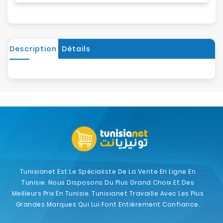
Description
Détails
Tunisianet Est Le Spécialiste De La Vente En Ligne En
Tunisie. Nous Disposons Du Plus Grand Choix Et Des
Meilleurs Prix En Tunisie. Tunisianet Travaille Avec Les Plus
Grandes Marques Qui Lui Font Entièrement Confiance.