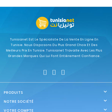
Tunisianet Est Le Spécialiste De La Vente En Ligne En
Tunisie. Nous Disposons Du Plus Grand Choix Et Des
Meilleurs Prix En Tunisie. Tunisianet Travaille Avec Les Plus
Grandes Marques Qui Lui Font Entièrement Confiance.

PRODUITS

NOTRE SOCIÉTÉ

VOTRE COMPTE