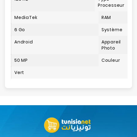
Processeur
MediaTek
RAM
6 Go
Système
Android
Appareil
Photo
50 MP
Couleur
Vert