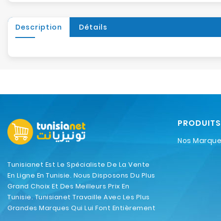
Description
Détails
PRODUITS
Nos Marqu
Tunisianet Est Le Spécialiste De La Vente
En Ligne En Tunisie. Nous Disposons Du Plus
Grand Choix Et Des Meilleurs Prix En
Tunisie. Tunisianet Travaille Avec Les Plus
Grandes Marques Qui Lui Font Entièrement
Confiance.