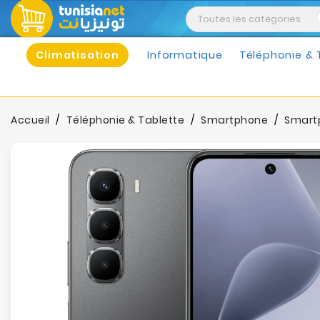
Climatisation
Informatique
Téléphonie & 
Accueil
Téléphonie & Tablette
Smartphone
Smartp