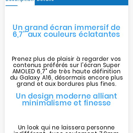
Un grand écran immersif de
6,7'' aux couleurs éclatantes
Prenez plus de plaisir à regarder vos
contenus préférés sur l'écran Super
AMOLED 6,7" de très haute définition
du Galaxy A16, désormais encore plus
grand et aux bordures plus fines.
Un design moderne alliant
minimalisme et finesse
Un look qui ne laissera personne