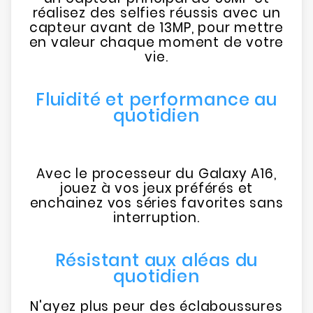
réalisez des selfies réussis avec un
capteur avant de 13MP, pour mettre
en valeur chaque moment de votre
vie.
Fluidité et performance au
quotidien
Avec le processeur du Galaxy A16,
jouez à vos jeux préférés et
enchainez vos séries favorites sans
interruption.
Résistant aux aléas du
quotidien
N'ayez plus peur des éclaboussures