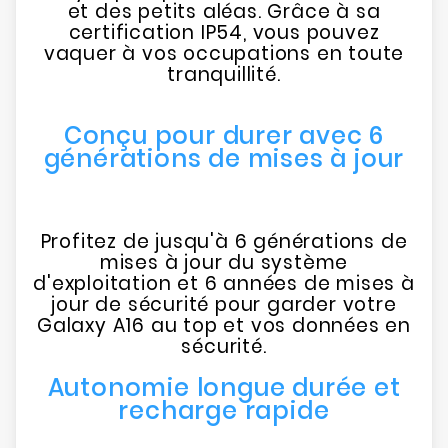
et des petits aléas. Grâce à sa
certification IP54, vous pouvez
vaquer à vos occupations en toute
tranquillité.
Conçu pour durer avec 6
générations de mises à jour
Profitez de jusqu'à 6 générations de
mises à jour du système
d'exploitation et 6 années de mises à
jour de sécurité pour garder votre
Galaxy A16 au top et vos données en
sécurité.
Autonomie longue durée et
recharge rapide