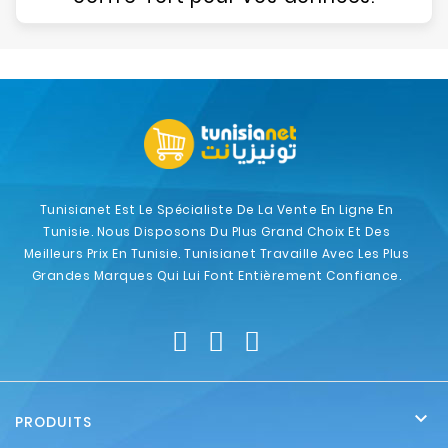
Tunisianet Est Le Spécialiste De La Vente En Ligne En
Tunisie. Nous Disposons Du Plus Grand Choix Et Des
Meilleurs Prix En Tunisie. Tunisianet Travaille Avec Les Plus
Grandes Marques Qui Lui Font Entièrement Confiance.

PRODUITS