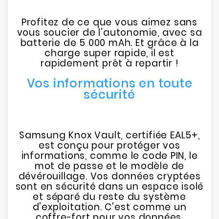
Profitez de ce que vous aimez sans
vous soucier de l’autonomie, avec sa
batterie de 5 000 mAh. Et grâce à la
charge super rapide, il est
rapidement prêt à repartir !
Vos informations en toute
sécurité
Samsung Knox Vault, certifiée EAL5+,
est conçu pour protéger vos
informations, comme le code PIN, le
mot de passe et le modèle de
dévérouillage. Vos données cryptées
sont en sécurité dans un espace isolé
et séparé du reste du système
d'exploitation. C'est comme un
coffre-fort pour vos données.