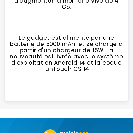
d'augmenter la mémoire vive de 4
Go.
Le gadget est alimenté par une
batterie de 5000 mAh, et se charge à
partir d'un chargeur de 15W. La
nouveauté est livrée avec le système
d'exploitation Android 14 et la coque
FunTouch OS 14.