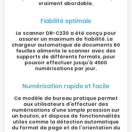
vraiment abordable.
Fiabilité optimale
Le scanner DR-C230 a été conçu pour
assurer un maximum de fiabilité. Le
chargeur automatique de documents 60
feuilles alimente le scanner avec des
supports de différents formats, pour
pouvoir effectuer jusqu'à 4500
numérisations par jour.
Numérisation rapide et facile
Ce modèle de bureau pratique permet
aux utilisateurs d'effectuer des
numérisations d'une simple pression sur
un bouton, et dispose de fonctionnalités
utiles comme la détection automatique
du format de page et de l'orientation du