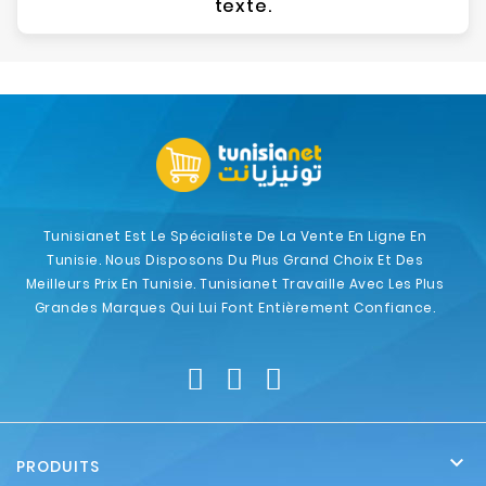
texte.
Tunisianet Est Le Spécialiste De La Vente En Ligne En
Tunisie. Nous Disposons Du Plus Grand Choix Et Des
Meilleurs Prix En Tunisie. Tunisianet Travaille Avec Les Plus
Grandes Marques Qui Lui Font Entièrement Confiance.

PRODUITS