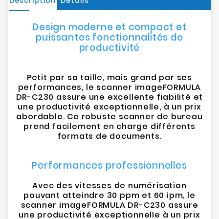
Description
Détails
Design moderne et compact et
puissantes fonctionnalités de
productivité
Petit par sa taille, mais grand par ses
performances, le scanner imageFORMULA
DR-C230 assure une excellente fiabilité et
une productivité exceptionnelle, à un prix
abordable. Ce robuste scanner de bureau
prend facilement en charge différents
formats de documents.
Performances professionnelles
Avec des vitesses de numérisation
pouvant atteindre 30 ppm et 60 ipm, le
scanner imageFORMULA DR-C230 assure
une productivité exceptionnelle à un prix