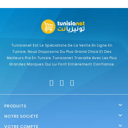
Tunisianet Est Le Spécialiste De La Vente En Ligne En
Tunisie. Nous Disposons Du Plus Grand Choix Et Des
Meilleurs Prix En Tunisie. Tunisianet Travaille Avec Les Plus
Grandes Marques Qui Lui Font Entièrement Confiance.

PRODUITS

NOTRE SOCIÉTÉ

VOTRE COMPTE