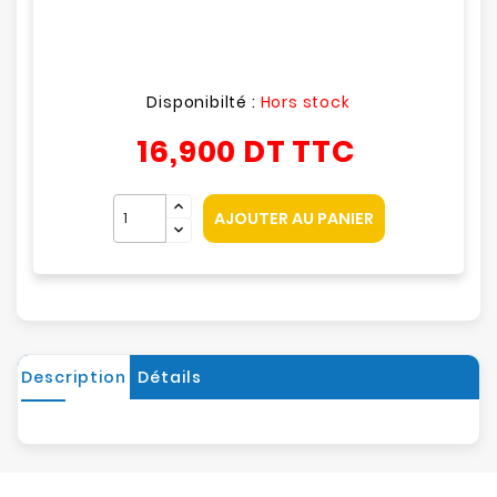
Disponibilté :
Hors stock
16,900 DT
TTC
AJOUTER AU PANIER
Description
Détails