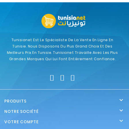
Tunisianet Est Le Spécialiste De La Vente En Ligne En
Tunisie. Nous Disposons Du Plus Grand Choix Et Des
Meilleurs Prix En Tunisie. Tunisianet Travaille Avec Les Plus
Grandes Marques Qui Lui Font Entièrement Confiance.

PRODUITS

NOTRE SOCIÉTÉ

VOTRE COMPTE