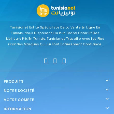
Tunisianet Est Le Spécialiste De La Vente En Ligne En
Tunisie. Nous Disposons Du Plus Grand Choix Et Des
Meilleurs Prix En Tunisie. Tunisianet Travaille Avec Les Plus
Grandes Marques Qui Lui Font Entièrement Confiance.

PRODUITS

NOTRE SOCIÉTÉ

VOTRE COMPTE

INFORMATION