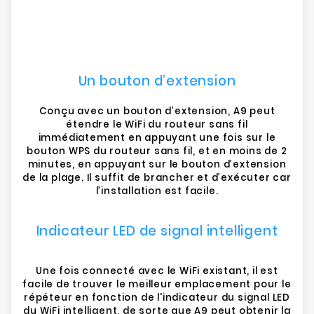
Un bouton d’extension
Conçu avec un bouton d’extension, A9 peut
étendre le WiFi du routeur sans fil
immédiatement en appuyant une fois sur le
bouton WPS du routeur sans fil, et en moins de 2
minutes, en appuyant sur le bouton d’extension
de la plage. Il suffit de brancher et d’exécuter car
l’installation est facile.
Indicateur LED de signal intelligent
Une fois connecté avec le WiFi existant, il est
facile de trouver le meilleur emplacement pour le
répéteur en fonction de l'indicateur du signal LED
du WiFi intelligent, de sorte que A9 peut obtenir la