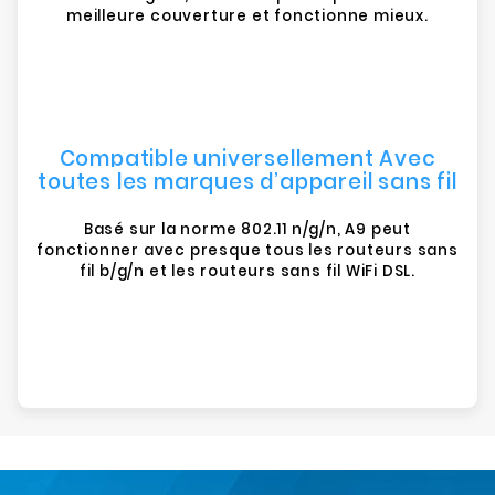
meilleure couverture et fonctionne mieux.
Compatible universellement Avec
toutes les marques d’appareil sans fil
Basé sur la norme 802.11 n/g/n, A9 peut
fonctionner avec presque tous les routeurs sans
fil b/g/n et les routeurs sans fil WiFi DSL.