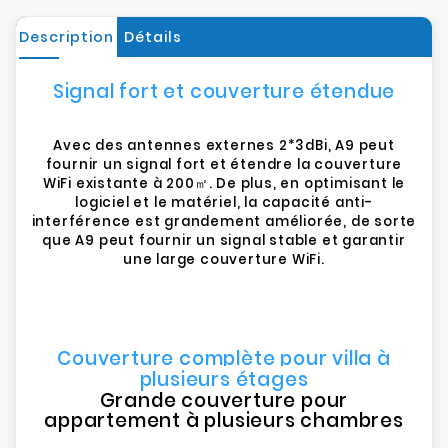
Description
Détails
Signal fort et couverture étendue
Avec des antennes externes 2*3dBi, A9 peut
fournir un signal fort et étendre la couverture
WiFi existante à 200㎡. De plus, en optimisant le
logiciel et le matériel, la capacité anti-
interférence est grandement améliorée, de sorte
que A9 peut fournir un signal stable et garantir
une large couverture WiFi.
Couverture complète pour villa à
plusieurs étages
Grande couverture pour
appartement à plusieurs chambres