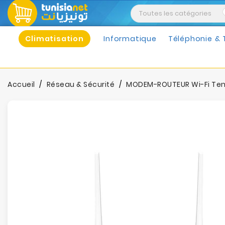
Climatisation
Informatique
Téléphonie & 
Accueil
Réseau & Sécurité
MODEM-ROUTEUR Wi-Fi Tend