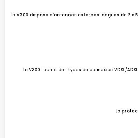
Le V300 dispose d'antennes externes longues de 2 x 5
Le V300 fournit des types de connexion VDSL/ADSL 
La protec