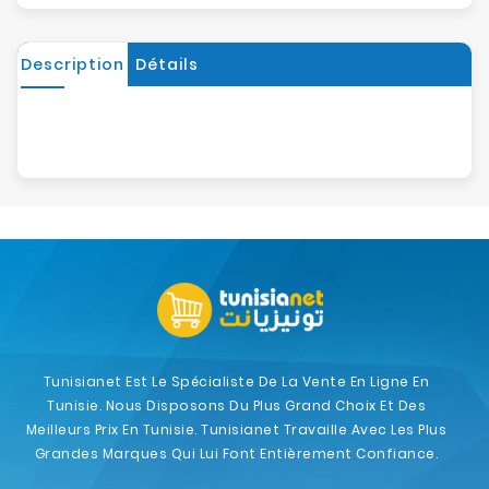
Description
Détails
Tunisianet Est Le Spécialiste De La Vente En Ligne En
Tunisie. Nous Disposons Du Plus Grand Choix Et Des
Meilleurs Prix En Tunisie. Tunisianet Travaille Avec Les Plus
Grandes Marques Qui Lui Font Entièrement Confiance.