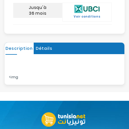
Jusqu'à
36 mois
Voir conditions
Description
Détails
<img