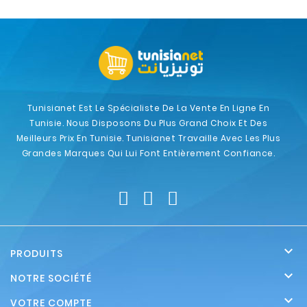
Tunisianet Est Le Spécialiste De La Vente En Ligne En
Tunisie. Nous Disposons Du Plus Grand Choix Et Des
Meilleurs Prix En Tunisie. Tunisianet Travaille Avec Les Plus
Grandes Marques Qui Lui Font Entièrement Confiance.

PRODUITS

NOTRE SOCIÉTÉ

VOTRE COMPTE