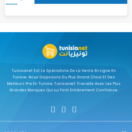
Tunisianet Est Le Spécialiste De La Vente En Ligne En
Tunisie. Nous Disposons Du Plus Grand Choix Et Des
Meilleurs Prix En Tunisie. Tunisianet Travaille Avec Les Plus
Grandes Marques Qui Lui Font Entièrement Confiance.