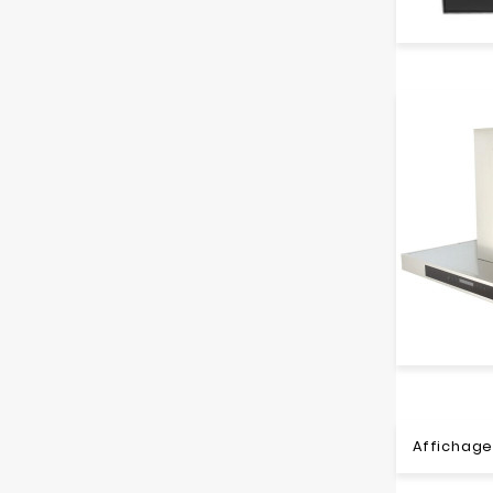
Affichage 