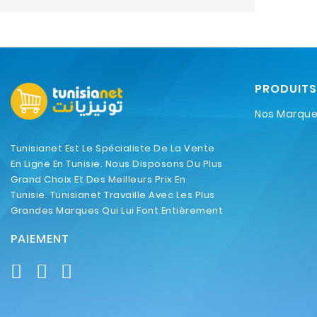
PRODUITS
Nos Marqu
Tunisianet Est Le Spécialiste De La Vente
En Ligne En Tunisie. Nous Disposons Du Plus
Grand Choix Et Des Meilleurs Prix En
Tunisie. Tunisianet Travaille Avec Les Plus
Grandes Marques Qui Lui Font Entièrement
Confiance.
PAIEMENT