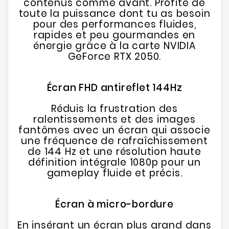
contenus comme avant. Profite de
toute la puissance dont tu as besoin
pour des performances fluides,
rapides et peu gourmandes en
énergie grâce à la carte NVIDIA
GeForce RTX 2050.
Écran FHD antireflet 144Hz
Réduis la frustration des
ralentissements et des images
fantômes avec un écran qui associe
une fréquence de rafraîchissement
de 144 Hz et une résolution haute
définition intégrale 1080p pour un
gameplay fluide et précis.
Écran à micro-bordure
En insérant un écran plus grand dans