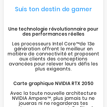
Suis ton destin de gamer
Une technologie révolutionnaire pour
des performances réelles
Les processeurs Intel Core™de 13e
génération offrent le meilleur en
matière de connectivité et proposent
aux clients des conceptions
avancées pour relever leurs défis les
plus exigeants.
Carte graphique NVIDIA RTX 2050
Avec la toute nouvelle architecture
NVIDIA Ampere™, plus jamais tu ne
joueras ni ne regarderas tes