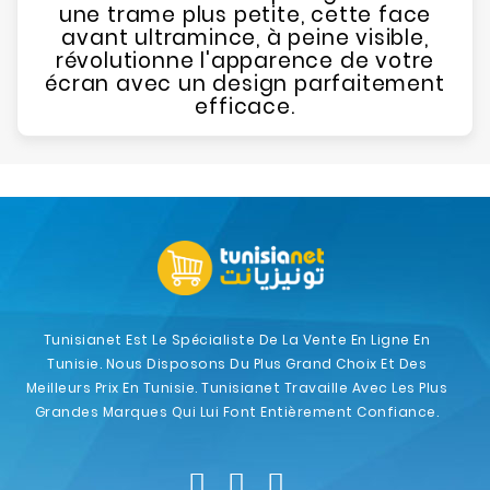
une trame plus petite, cette face
avant ultramince, à peine visible,
révolutionne l'apparence de votre
écran avec un design parfaitement
efficace.
Tunisianet Est Le Spécialiste De La Vente En Ligne En
Tunisie. Nous Disposons Du Plus Grand Choix Et Des
Meilleurs Prix En Tunisie. Tunisianet Travaille Avec Les Plus
Grandes Marques Qui Lui Font Entièrement Confiance.