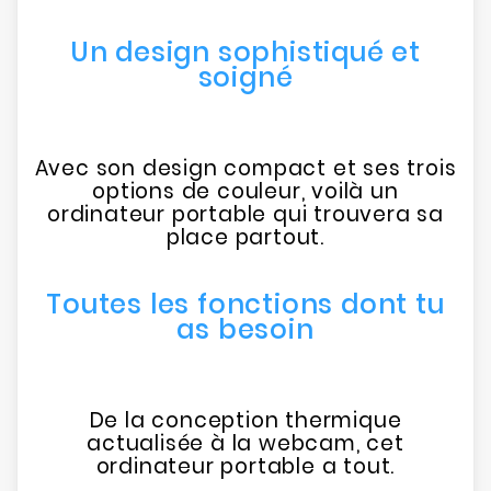
Un design sophistiqué et
soigné
Avec son design compact et ses trois
options de couleur, voilà un
ordinateur portable qui trouvera sa
place partout.
Toutes les fonctions dont tu
as besoin
De la conception thermique
actualisée à la webcam, cet
ordinateur portable a tout.