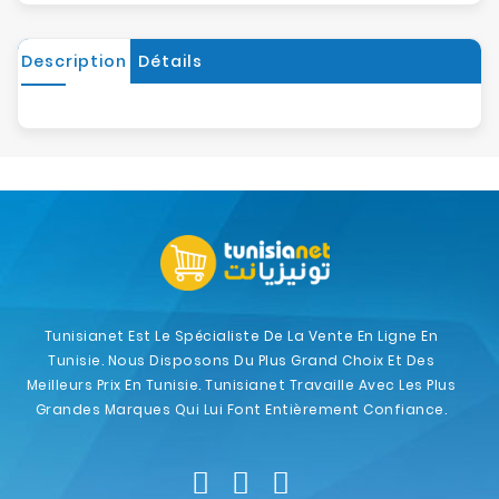
Description
Détails
Tunisianet Est Le Spécialiste De La Vente En Ligne En
Tunisie. Nous Disposons Du Plus Grand Choix Et Des
Meilleurs Prix En Tunisie. Tunisianet Travaille Avec Les Plus
Grandes Marques Qui Lui Font Entièrement Confiance.