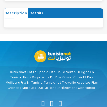
Description
Détails
Tunisianet Est Le Spécialiste De La Vente En Ligne En
Tunisie. Nous Disposons Du Plus Grand Choix Et Des
Meilleurs Prix En Tunisie. Tunisianet Travaille Avec Les Plus
Grandes Marques Qui Lui Font Entièrement Confiance.