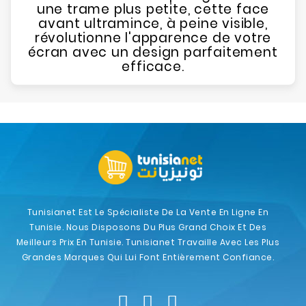
une trame plus petite, cette face
avant ultramince, à peine visible,
révolutionne l'apparence de votre
écran avec un design parfaitement
efficace.
Tunisianet Est Le Spécialiste De La Vente En Ligne En
Tunisie. Nous Disposons Du Plus Grand Choix Et Des
Meilleurs Prix En Tunisie. Tunisianet Travaille Avec Les Plus
Grandes Marques Qui Lui Font Entièrement Confiance.