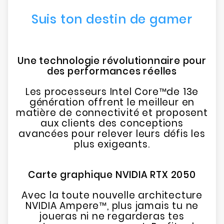
Suis ton destin de gamer
Une technologie révolutionnaire pour
des performances réelles
Les processeurs Intel Core™de 13e
génération offrent le meilleur en
matière de connectivité et proposent
aux clients des conceptions
avancées pour relever leurs défis les
plus exigeants.
Carte graphique NVIDIA RTX 2050
Avec la toute nouvelle architecture
NVIDIA Ampere™, plus jamais tu ne
joueras ni ne regarderas tes