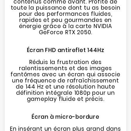
contenus comme avant. Profite de
toute la puissance dont tu as besoin
pour des performances fluides,
rapides et peu gourmandes en
énergie grâce à la carte NVIDIA
GeForce RTX 2050.
Écran FHD antireflet 144Hz
Réduis la frustration des
ralentissements et des images
fantômes avec un écran qui associe
une fréquence de rafraîchissement
de 144 Hz et une résolution haute
définition intégrale 1080p pour un
gameplay fluide et précis.
Écran à micro-bordure
En insérant un écran plus grand dans