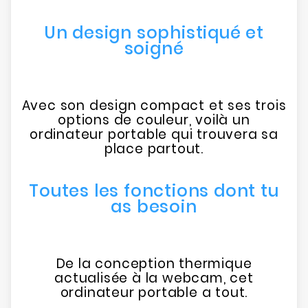
Un design sophistiqué et
soigné
Avec son design compact et ses trois
options de couleur, voilà un
ordinateur portable qui trouvera sa
place partout.
Toutes les fonctions dont tu
as besoin
De la conception thermique
actualisée à la webcam, cet
ordinateur portable a tout.