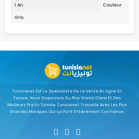
1 An
Couleur
Gris
Tunisianet Est Le Spécialiste De La Vente En Ligne En
Tunisie. Nous Disposons Du Plus Grand Choix Et Des
Meilleurs Prix En Tunisie. Tunisianet Travaille Avec Les Plus
Grandes Marques Qui Lui Font Entièrement Confiance.