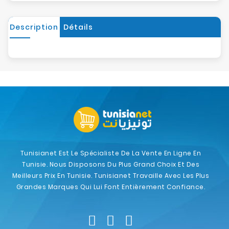
Description
Détails
Tunisianet Est Le Spécialiste De La Vente En Ligne En
Tunisie. Nous Disposons Du Plus Grand Choix Et Des
Meilleurs Prix En Tunisie. Tunisianet Travaille Avec Les Plus
Grandes Marques Qui Lui Font Entièrement Confiance.