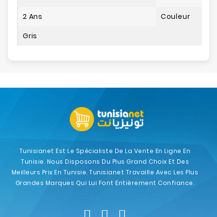
2 Ans
Couleur
Gris
Tunisianet Est Le Spécialiste De La Vente En Ligne En
Tunisie. Nous Disposons Du Plus Grand Choix Et Des
Meilleurs Prix En Tunisie. Tunisianet Travaille Avec Les Plus
Grandes Marques Qui Lui Font Entièrement Confiance.