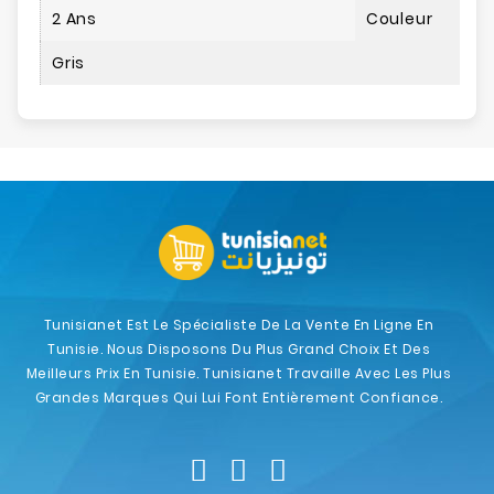
2 Ans
Couleur
Gris
Tunisianet Est Le Spécialiste De La Vente En Ligne En
Tunisie. Nous Disposons Du Plus Grand Choix Et Des
Meilleurs Prix En Tunisie. Tunisianet Travaille Avec Les Plus
Grandes Marques Qui Lui Font Entièrement Confiance.