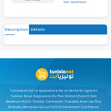
Voir conditions
Description
Détails
Tunisianet Est Le Spécialiste De La Vente En Ligne En
Tunisie. Nous Disposons Du Plus Grand Choix Et Des
Meilleurs Prix En Tunisie. Tunisianet Travaille Avec Les Plus
Grandes Marques Qui Lui Font Entièrement Confiance.