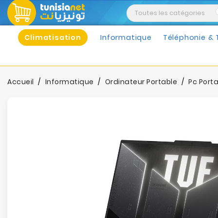
Climatisation
Informatique
Téléphonie & 
Accueil
Informatique
Ordinateur Portable
Pc Port