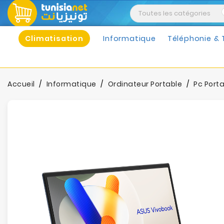
Climatisation
Informatique
Téléphonie & 
Accueil
Informatique
Ordinateur Portable
Pc Port