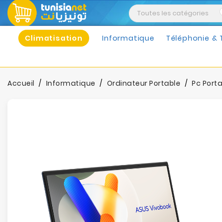
Climatisation
Informatique
Téléphonie & 
Accueil
Informatique
Ordinateur Portable
Pc Port