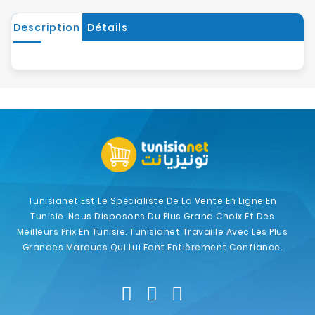
Description
Détails
Tunisianet Est Le Spécialiste De La Vente En Ligne En
Tunisie. Nous Disposons Du Plus Grand Choix Et Des
Meilleurs Prix En Tunisie. Tunisianet Travaille Avec Les Plus
Grandes Marques Qui Lui Font Entièrement Confiance.