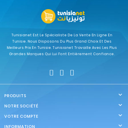
Tunisianet Est Le Spécialiste De La Vente En Ligne En
Tunisie. Nous Disposons Du Plus Grand Choix Et Des
Meilleurs Prix En Tunisie. Tunisianet Travaille Avec Les Plus
Grandes Marques Qui Lui Font Entièrement Confiance.

PRODUITS

NOTRE SOCIÉTÉ

VOTRE COMPTE

INFORMATION