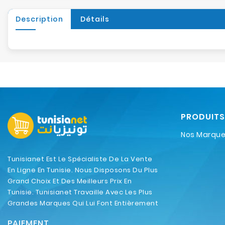
Description
Détails
PRODUITS
Nos Marqu
Tunisianet Est Le Spécialiste De La Vente
En Ligne En Tunisie. Nous Disposons Du Plus
Grand Choix Et Des Meilleurs Prix En
Tunisie. Tunisianet Travaille Avec Les Plus
Grandes Marques Qui Lui Font Entièrement
Confiance.
PAIEMENT