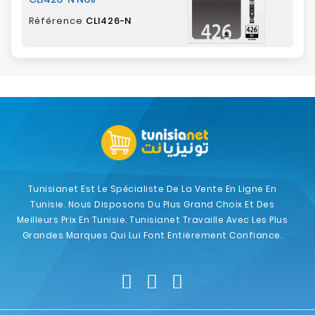
Référence
CLI426-N
Tunisianet Est Le Spécialiste De La Vente En Ligne En
Tunisie. Nous Disposons Du Plus Grand Choix Et Des
Meilleurs Prix En Tunisie. Tunisianet Travaille Avec Les Plus
Grandes Marques Qui Lui Font Entièrement Confiance.