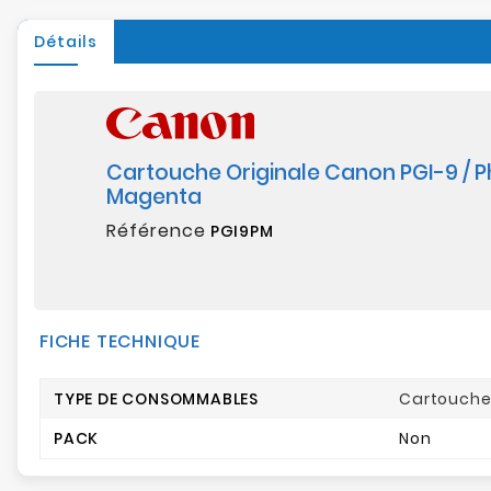
Détails
Cartouche Originale Canon PGI-9 / 
Magenta
Référence
PGI9PM
FICHE TECHNIQUE
TYPE DE CONSOMMABLES
Cartouch
PACK
Non