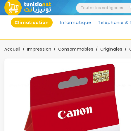
Climatisation
Informatique
Téléphonie & 
Accueil
Impression
Consommables
Originales