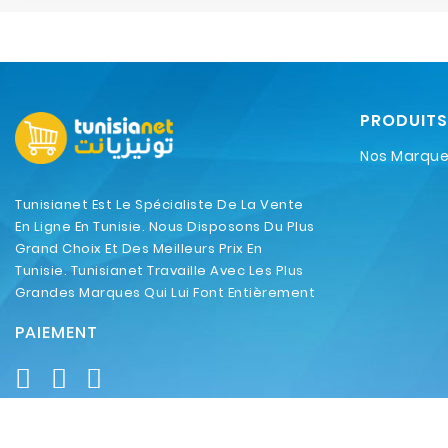
PRODUITS
Nos Marqu
Tunisianet Est Le Spécialiste De La Vente
En Ligne En Tunisie. Nous Disposons Du Plus
Grand Choix Et Des Meilleurs Prix En
Tunisie. Tunisianet Travaille Avec Les Plus
Grandes Marques Qui Lui Font Entièrement
Confiance.
PAIEMENT