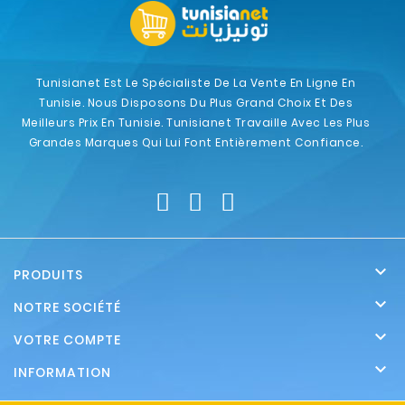
Tunisianet Est Le Spécialiste De La Vente En Ligne En
Tunisie. Nous Disposons Du Plus Grand Choix Et Des
Meilleurs Prix En Tunisie. Tunisianet Travaille Avec Les Plus
Grandes Marques Qui Lui Font Entièrement Confiance.

PRODUITS

NOTRE SOCIÉTÉ

VOTRE COMPTE

INFORMATION