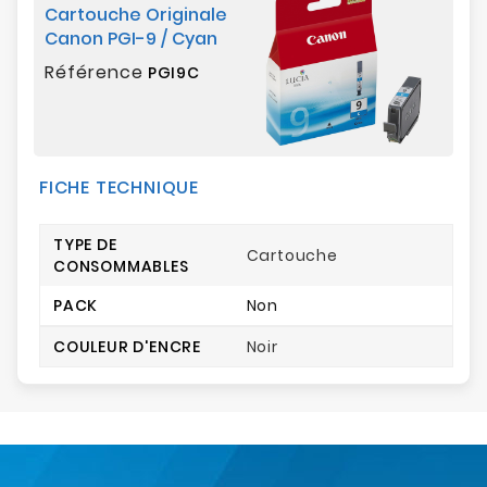
Cartouche Originale
Canon PGI-9 / Cyan
Référence
PGI9C
FICHE TECHNIQUE
TYPE DE
Cartouche
CONSOMMABLES
PACK
Non
COULEUR D'ENCRE
Noir