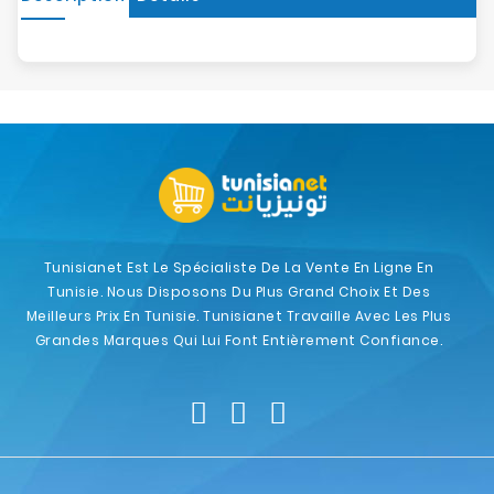
Tunisianet Est Le Spécialiste De La Vente En Ligne En
Tunisie. Nous Disposons Du Plus Grand Choix Et Des
Meilleurs Prix En Tunisie. Tunisianet Travaille Avec Les Plus
Grandes Marques Qui Lui Font Entièrement Confiance.