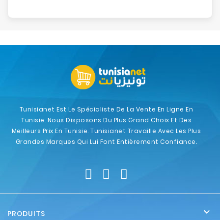
Tunisianet Est Le Spécialiste De La Vente En Ligne En
Tunisie. Nous Disposons Du Plus Grand Choix Et Des
Meilleurs Prix En Tunisie. Tunisianet Travaille Avec Les Plus
Grandes Marques Qui Lui Font Entièrement Confiance.

PRODUITS