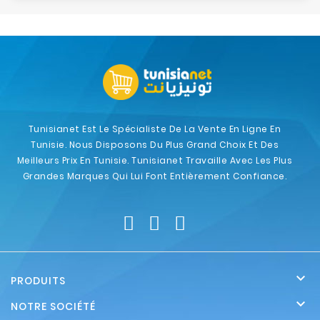
Tunisianet Est Le Spécialiste De La Vente En Ligne En
Tunisie. Nous Disposons Du Plus Grand Choix Et Des
Meilleurs Prix En Tunisie. Tunisianet Travaille Avec Les Plus
Grandes Marques Qui Lui Font Entièrement Confiance.

PRODUITS

NOTRE SOCIÉTÉ