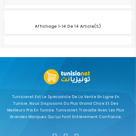
Affichage 1-14 De 14 Article(s)
Tunisianet Est Le Spécialiste De La Vente En Ligne En
Tunisie. Nous Disposons Du Plus Grand Choix Et Des
Meilleurs Prix En Tunisie. Tunisianet Travaille Avec Les Plus
Grandes Marques Qui Lui Font Entièrement Confiance.