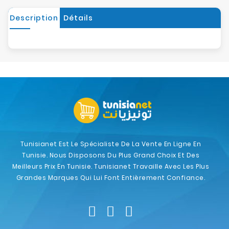
Description
Détails
Tunisianet Est Le Spécialiste De La Vente En Ligne En
Tunisie. Nous Disposons Du Plus Grand Choix Et Des
Meilleurs Prix En Tunisie. Tunisianet Travaille Avec Les Plus
Grandes Marques Qui Lui Font Entièrement Confiance.