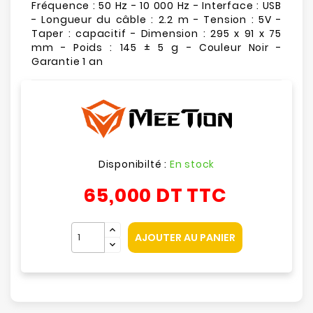
Fréquence : 50 Hz - 10 000 Hz - Interface : USB
- Longueur du câble : 2.2 m - Tension : 5V -
Taper : capacitif - Dimension : 295 x 91 x 75
mm - Poids : 145 ± 5 g - Couleur Noir -
Garantie 1 an
Disponibilté :
En stock
65,000 DT
TTC
AJOUTER AU PANIER