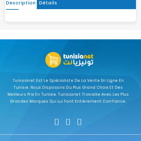
Description
Détails
Tunisianet Est Le Spécialiste De La Vente En Ligne En
Tunisie. Nous Disposons Du Plus Grand Choix Et Des
Meilleurs Prix En Tunisie. Tunisianet Travaille Avec Les Plus
Grandes Marques Qui Lui Font Entièrement Confiance.