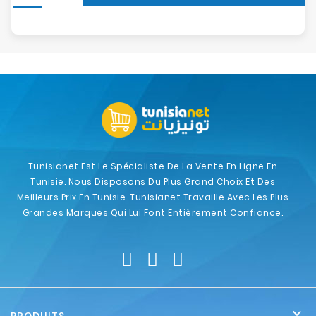
Tunisianet Est Le Spécialiste De La Vente En Ligne En
Tunisie. Nous Disposons Du Plus Grand Choix Et Des
Meilleurs Prix En Tunisie. Tunisianet Travaille Avec Les Plus
Grandes Marques Qui Lui Font Entièrement Confiance.
