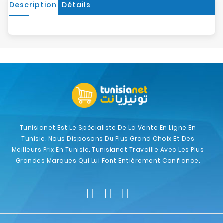
Description
Détails
Tunisianet Est Le Spécialiste De La Vente En Ligne En
Tunisie. Nous Disposons Du Plus Grand Choix Et Des
Meilleurs Prix En Tunisie. Tunisianet Travaille Avec Les Plus
Grandes Marques Qui Lui Font Entièrement Confiance.