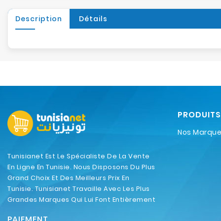
Description
Détails
PRODUITS
Nos Marqu
Tunisianet Est Le Spécialiste De La Vente
En Ligne En Tunisie. Nous Disposons Du Plus
Grand Choix Et Des Meilleurs Prix En
Tunisie. Tunisianet Travaille Avec Les Plus
Grandes Marques Qui Lui Font Entièrement
Confiance.
PAIEMENT