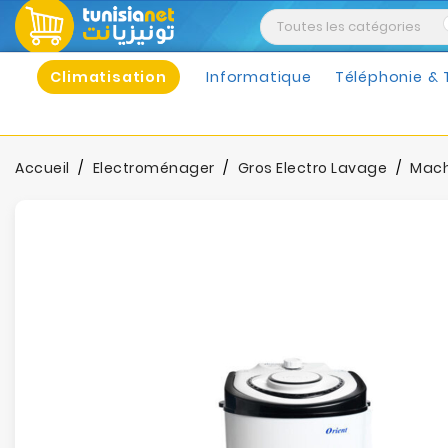
Climatisation
Informatique
Téléphonie & 
Accueil
Electroménager
Gros Electro Lavage
Mach