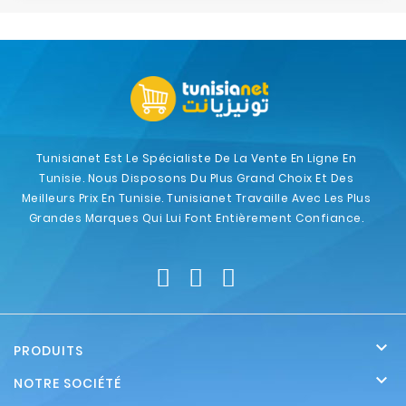
Tunisianet Est Le Spécialiste De La Vente En Ligne En
Tunisie. Nous Disposons Du Plus Grand Choix Et Des
Meilleurs Prix En Tunisie. Tunisianet Travaille Avec Les Plus
Grandes Marques Qui Lui Font Entièrement Confiance.

PRODUITS

NOTRE SOCIÉTÉ