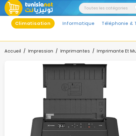
Climatisation
Informatique
Téléphonie & 
Accueil
Impression
Imprimantes
Imprimante Et Mu