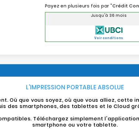
Payez en plusieurs fois par "
Crédit Co
Jusqu'à 36 mois
Voir conditions
L'IMPRESSION PORTABLE ABSOLUE
. Où que vous soyez, où que vous alliez, cette 
s des smartphones, des tablettes et le Cloud grâ
mpatibles. Téléchargez simplement l'application 
smartphone ou votre tablette.