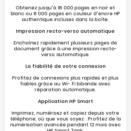
Obtenez jusqu’à 18 000 pages en noir et
blanc ou 8 000 pages en couleur d’encre HP
authentique incluses dans la boîte.
Impression recto-verso automatique
Enchaînez rapidement plusieurs pages de
document grâce à une impression recto-
verso automatique.
La fiabilité de votre connexion
Profitez de connexions plus rapides et plus
fiables grâce au Wi- Fi bibande avec
réparation automatique.
Application HP Smart
Imprimez, numérisez et copiez depuis votre
téléphone, où que vous soyez . Profitez de la
numérisation avancée pendant 12 mois avec
HP Smart Tank.