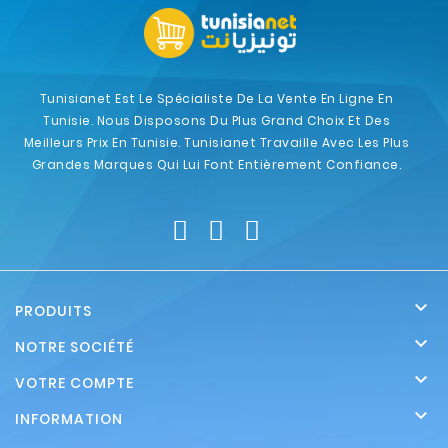
Tunisianet Est Le Spécialiste De La Vente En Ligne En
Tunisie. Nous Disposons Du Plus Grand Choix Et Des
Meilleurs Prix En Tunisie. Tunisianet Travaille Avec Les Plus
Grandes Marques Qui Lui Font Entièrement Confiance.

PRODUITS

NOTRE SOCIÉTÉ

VOTRE COMPTE

INFORMATION