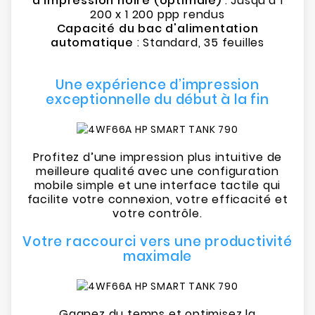
d'impression noire (optimale)
: Jusqu'à 1
200 x 1 200 ppp rendus
Capacité du bac d'alimentation
automatique
: Standard, 35 feuilles
Une expérience d’impression
exceptionnelle du début à la fin
Profitez d’une impression plus intuitive de
meilleure qualité avec une configuration
mobile simple et une interface tactile qui
facilite votre connexion, votre efficacité et
votre contrôle.
Votre raccourci vers une productivité
maximale
Gagnez du temps et optimisez la