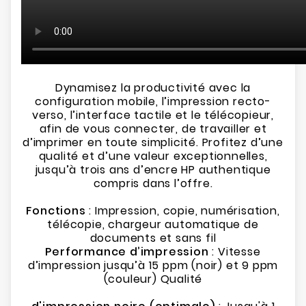
Dynamisez la productivité avec la
configuration mobile, l’impression recto-
verso, l’interface tactile et le télécopieur,
afin de vous connecter, de travailler et
d’imprimer en toute simplicité. Profitez d’une
qualité et d’une valeur exceptionnelles,
jusqu’à trois ans d’encre HP authentique
compris dans l’offre.
Fonctions
: Impression, copie, numérisation,
télécopie, chargeur automatique de
documents et sans fil
Performance d’impression
: Vitesse
d’impression jusqu’à 15 ppm (noir) et 9 ppm
(couleur) Qualité