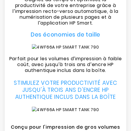
productivité de votre entreprise grâce à
l’impression recto-verso automatique, à la
numérisation de plusieurs pages et à
l’application HP Smart.
Des économies de taille
Parfait pour les volumes d’impression à faible
coût, avec jusqu’à trois ans d’encre HP
authentique inclus dans la boîte.
STIMULEZ VOTRE PRODUCTIVITÉ AVEC
JUSQU’À TROIS ANS D’ENCRE HP
AUTHENTIQUE INCLUS DANS LA
BOÎTE
Conçu pour l'impression de gros volumes