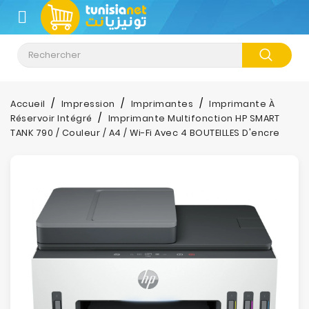
CATÉGORIE
Accueil
Impression
Imprimantes
Imprimante À
Réservoir Intégré
Imprimante Multifonction HP SMART
TANK 790 / Couleur / A4 / Wi-Fi Avec 4 BOUTEILLES D'encre