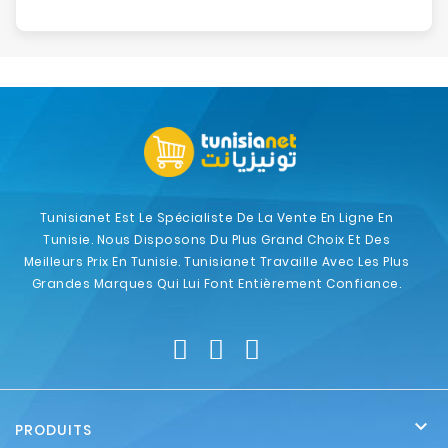
Tunisianet Est Le Spécialiste De La Vente En Ligne En
Tunisie. Nous Disposons Du Plus Grand Choix Et Des
Meilleurs Prix En Tunisie. Tunisianet Travaille Avec Les Plus
Grandes Marques Qui Lui Font Entièrement Confiance.

PRODUITS