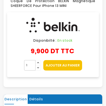
Coque De Protection BELKIN Magnétique
SHEERFORCE Pour IPhone 13 MINI
Disponibilté :
En stock
9,900 DT
TTC
AJOUTER AU PANIER
Description
Détails