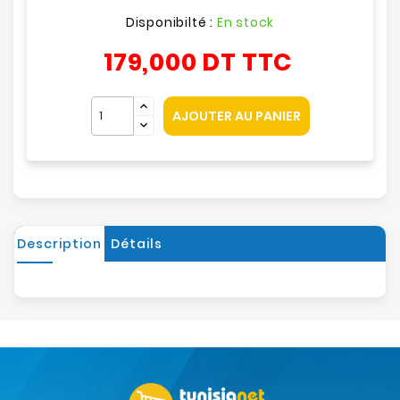
Disponibilté :
En stock
179,000 DT
TTC
AJOUTER AU PANIER
Description
Détails