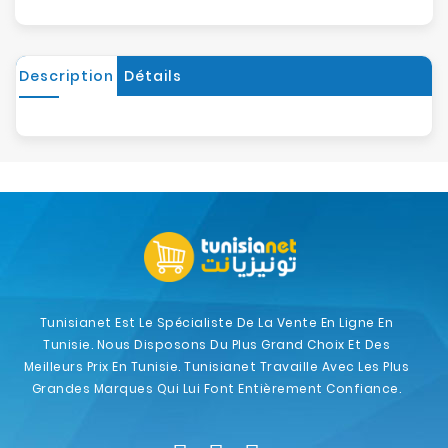
Description
Détails
Tunisianet Est Le Spécialiste De La Vente En Ligne En
Tunisie. Nous Disposons Du Plus Grand Choix Et Des
Meilleurs Prix En Tunisie. Tunisianet Travaille Avec Les Plus
Grandes Marques Qui Lui Font Entièrement Confiance.