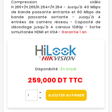
Compression vidéo
H.265+/H.265/H.264+/H.264 - Jusqu'à 40 Mbps
de bande passante entrante et 60 Mbps de
bande passante sortante - Jusqu'à 4
entrées de caméra réseau - Capacité de
décodage jusqu'à 4 canaux 1080p - Sortie
simultanée HDMI et VGA -
Garantie 1 an
Disponibilté :
En stock
259,000 DT
TTC
AJOUTER AU PANIER